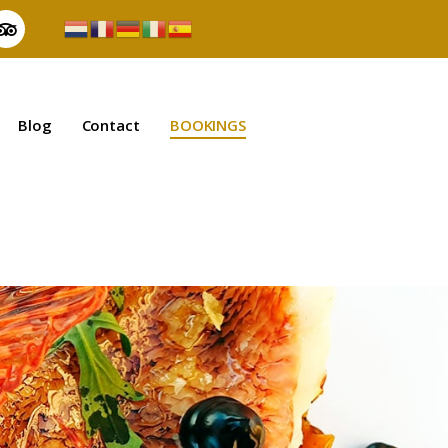
Blog
Contact
BOOKINGS