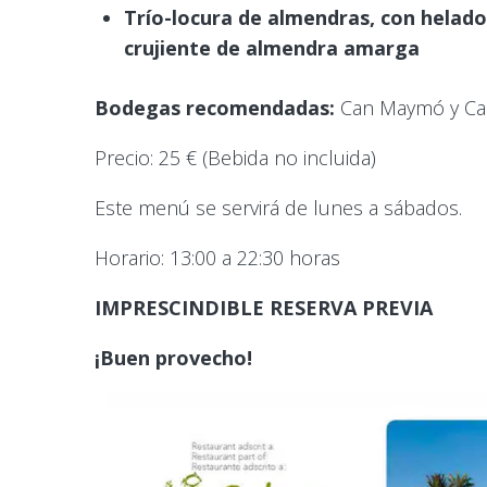
Trío-locura de almendras, con helado
crujiente de almendra amarga
Bodegas recomendadas:
Can Maymó y Ca
Precio: 25 € (Bebida no incluida)
Este menú se servirá de lunes a sábados.
Horario: 13:00 a 22:30 horas
IMPRESCINDIBLE RESERVA PREVIA
¡Buen provecho!