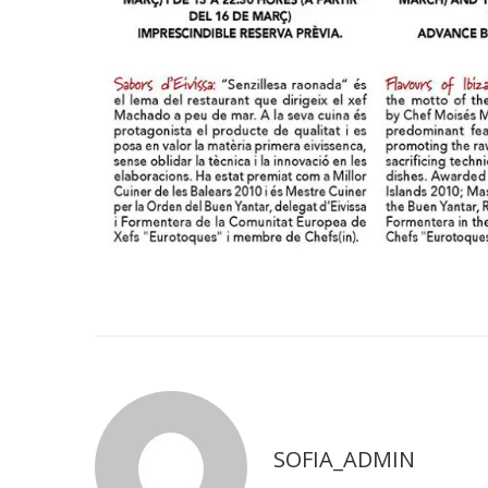
SOFIA_ADMIN