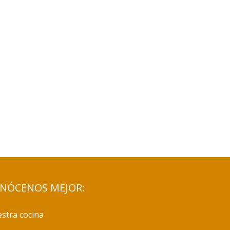
NÓCENOS MEJOR:
stra cocina