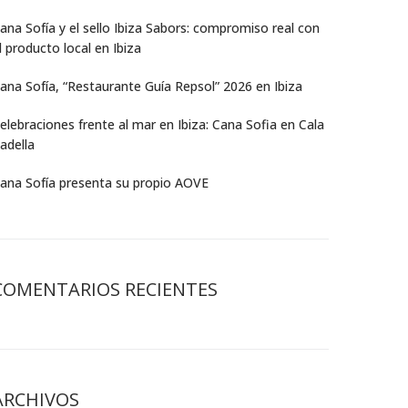
ana Sofía y el sello Ibiza Sabors: compromiso real con
l producto local en Ibiza
ana Sofía, “Restaurante Guía Repsol” 2026 en Ibiza
elebraciones frente al mar en Ibiza: Cana Sofia en Cala
adella
ana Sofía presenta su propio AOVE
COMENTARIOS RECIENTES
ARCHIVOS