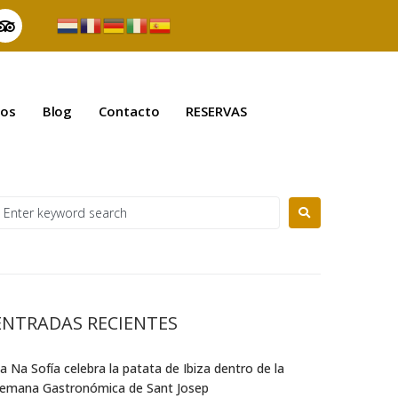
eos
Blog
Contacto
RESERVAS
ENTRADAS RECIENTES
a Na Sofía celebra la patata de Ibiza dentro de la
emana Gastronómica de Sant Josep