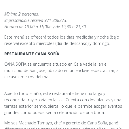
Mínimo 2 personas.
Imprescindible reserva 971 808273.
Horario de 13,00 a 16,00h y de 19,30 a 21,30.
Este menú se ofrecerá todos los días mediodía y noche (bajo
reserva) excepto miércoles (día de descanso) y domingo.
RESTAURANTE CANA SOFÍA
CANA SOFIA se encuentra situado en Cala Vadella, en el
municipio de San Jose, ubicado en un enclave espectacular, a
escasos metros del mar.
Abierto todo el año, este restaurante tiene una larga y
reconocida trayectoria en la isla. Cuenta con dos plantas y una
terraza exterior semicubierta, lo que le permite acoger eventos
grandes como puede ser la celebración de una boda.
Moises Machado Tamayo, chef y gerente de Cana Sofía, ganó