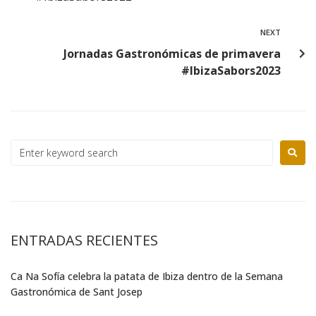
NEXT
Jornadas Gastronómicas de primavera
#IbizaSabors2023
ENTRADAS RECIENTES
Ca Na Sofía celebra la patata de Ibiza dentro de la Semana
Gastronómica de Sant Josep