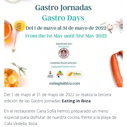
Del 1 de mayo al 31 de mayo de 2022 se realiza la tercera
edición de las Gastro Jornadas
Eating in Ibiza
.
En el restaurante Cana Sofía hemos preparado un menú
especial para disfrutar de nuestra cocina, frente a la playa de
Cala Vedella, Ibiza.