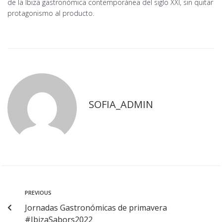
de la Ibiza gastronómica contemporánea del siglo XXI, sin quitar
protagonismo al producto.
SOFIA_ADMIN
PREVIOUS
Jornadas Gastronómicas de primavera
#IbizaSabors2022