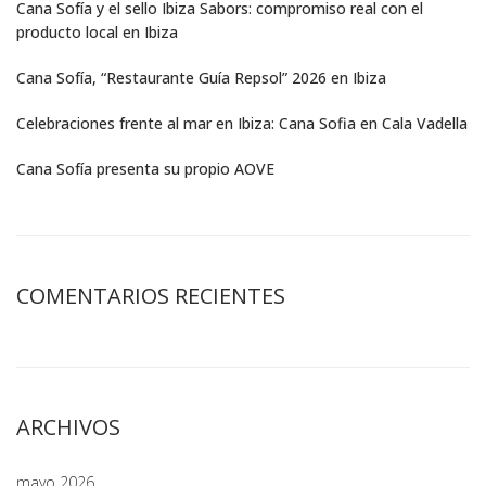
Cana Sofía y el sello Ibiza Sabors: compromiso real con el
producto local en Ibiza
Cana Sofía, “Restaurante Guía Repsol” 2026 en Ibiza
Celebraciones frente al mar en Ibiza: Cana Sofia en Cala Vadella
Cana Sofía presenta su propio AOVE
COMENTARIOS RECIENTES
ARCHIVOS
mayo 2026