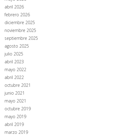
abril 2026
febrero 2026
diciembre 2025
noviembre 2025
septiembre 2025
agosto 2025
julio 2025
abril 2023
mayo 2022
abril 2022
octubre 2021
junio 2021
mayo 2021
octubre 2019
mayo 2019
abril 2019
marzo 2019