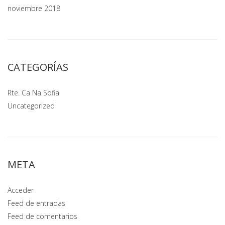
noviembre 2018
CATEGORÍAS
Rte. Ca Na Sofia
Uncategorized
META
Acceder
Feed de entradas
Feed de comentarios