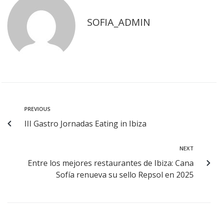
SOFIA_ADMIN
PREVIOUS
III Gastro Jornadas Eating in Ibiza
NEXT
Entre los mejores restaurantes de Ibiza: Cana
Sofía renueva su sello Repsol en 2025