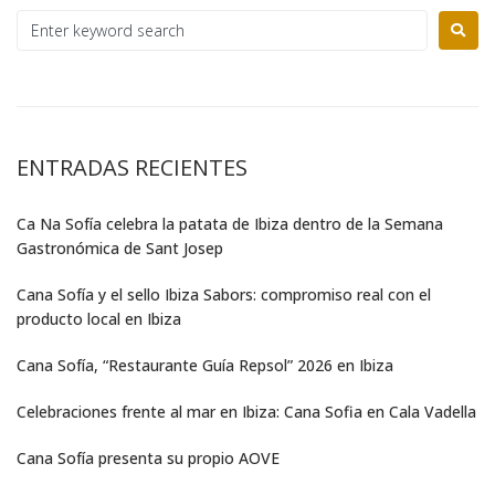
ENTRADAS RECIENTES
Ca Na Sofía celebra la patata de Ibiza dentro de la Semana
Gastronómica de Sant Josep
Cana Sofía y el sello Ibiza Sabors: compromiso real con el
producto local en Ibiza
Cana Sofía, “Restaurante Guía Repsol” 2026 en Ibiza
Celebraciones frente al mar en Ibiza: Cana Sofia en Cala Vadella
Cana Sofía presenta su propio AOVE