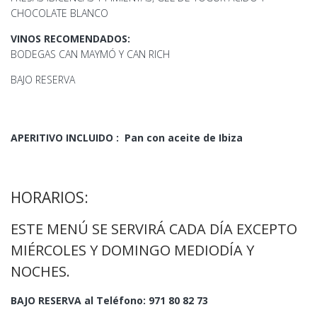
CHOCOLATE BLANCO
VINOS RECOMENDADOS:
BODEGAS CAN MAYMÓ Y CAN RICH
BAJO RESERVA
APERITIVO INCLUIDO : Pan con aceite de Ibiza
HORARIOS:
ESTE MENÚ SE SERVIRÁ CADA DÍA EXCEPTO
MIÉRCOLES Y DOMINGO MEDIODÍA Y
NOCHES.
BAJO RESERVA al Teléfono: 971 80 82 73