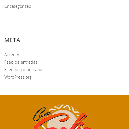
Uncategorized
META
Acceder
Feed de entradas
Feed de comentarios
WordPress.org