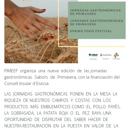
PIMEEF organiza una nueva edición de las jornadas
gastronómicas Sabors de Primavera, con la financiación del
Consell Insular d´Eivissa.
LAS JORNADAS GASTRONÓMICAS PONEN EN LA MESA LA
RIQUEZA DE NUESTROS CAMPOS Y COSTAS CON LOS
PRODUCTOS MÁS EMBLEMÁTICOS COMO EL POLLO PAYÉS,
LA SOBRASADA, LA PATATA ROJA O EL PEZ RAYA. UNA
OPORTUNIDAD DE DISFRUTAR DEL SABER HACER DE
NUESTRA RESTAURACIÓN EN LA PUESTA EN VALOR DE LA