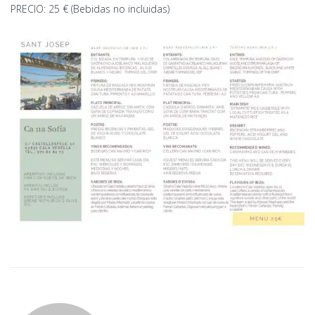
PRECIO: 25 € (Bebidas no incluidas)