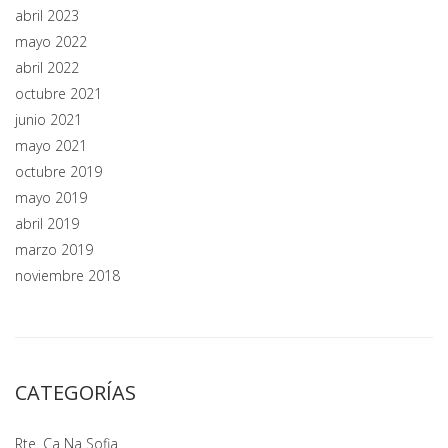
abril 2023
mayo 2022
abril 2022
octubre 2021
junio 2021
mayo 2021
octubre 2019
mayo 2019
abril 2019
marzo 2019
noviembre 2018
CATEGORÍAS
Rte. Ca Na Sofia