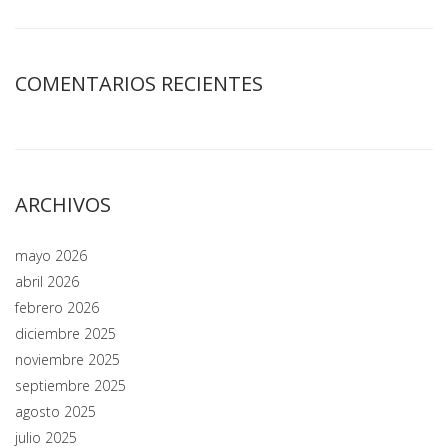
COMENTARIOS RECIENTES
ARCHIVOS
mayo 2026
abril 2026
febrero 2026
diciembre 2025
noviembre 2025
septiembre 2025
agosto 2025
julio 2025